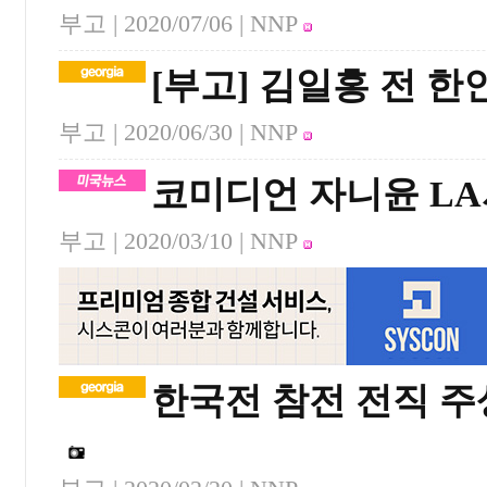
부고 |
2020/07/06
| NNP
[부고] 김일홍 전 
부고 |
2020/06/30
| NNP
코미디언 자니윤 LA
부고 |
2020/03/10
| NNP
한국전 참전 전직 주