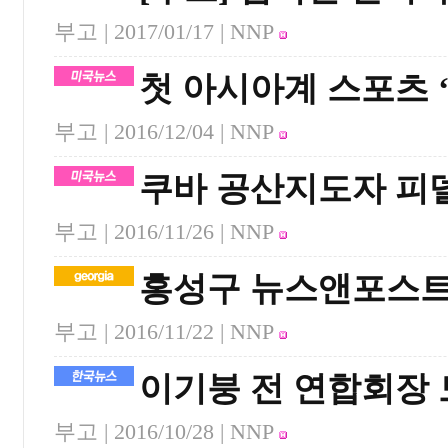
부고 |
2017/01/17
| NNP
첫 아시아계 스포츠 ‘
부고 |
2016/12/04
| NNP
쿠바 공산지도자 피
부고 |
2016/11/26
| NNP
홍성구 뉴스앤포스트
부고 |
2016/11/22
| NNP
이기붕 전 연합회장
부고 |
2016/10/28
| NNP