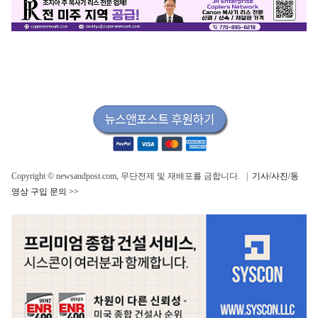
Copyright © newsandpost.com, 무단전제 및 재배포를 금합니다. |
기사/사진/동
영상 구입 문의 >>