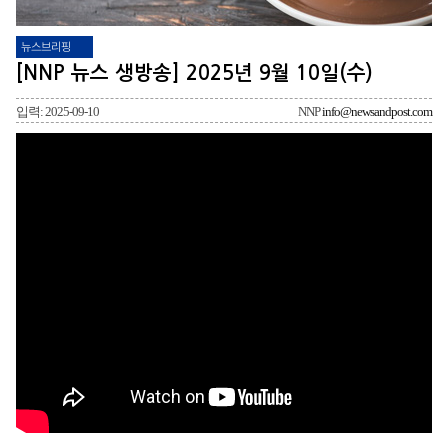
뉴스브리핑
[NNP 뉴스 생방송] 2025년 9월 10일(수)
입력: 2025-09-10
NNP
info@newsandpost.com