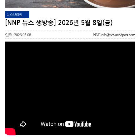
뉴스브리핑
[NNP 뉴스 생방송] 2026년 5월 8일(금)
입력: 2026-05-08
NNP
info@newsandpost.com