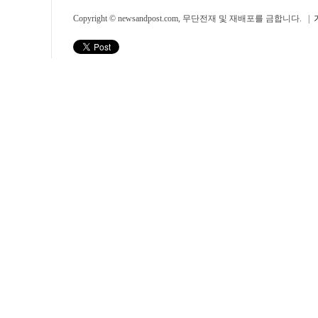
Copyright © newsandpost.com, 무단전재 및 재배포를 금합니다. |