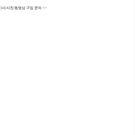
기사/사진/동영상 구입 문의 >>