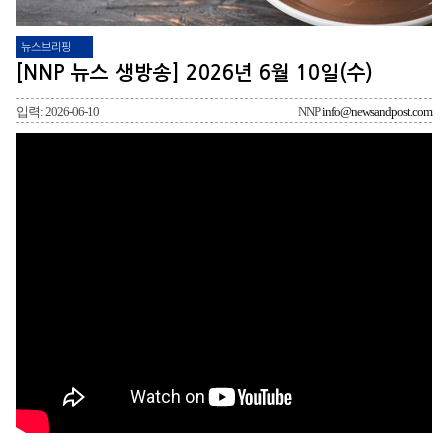
뉴스브리핑
[NNP 뉴스 생방송] 2026년 6월 10일(수)
입력: 2026-06-10
NNP
info@newsandpost.com