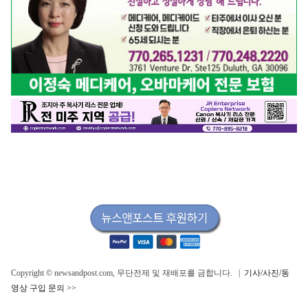
Copyright © newsandpost.com, 무단전제 및 재배포를 금합니다. |
기사/사진/동
영상 구입 문의 >>