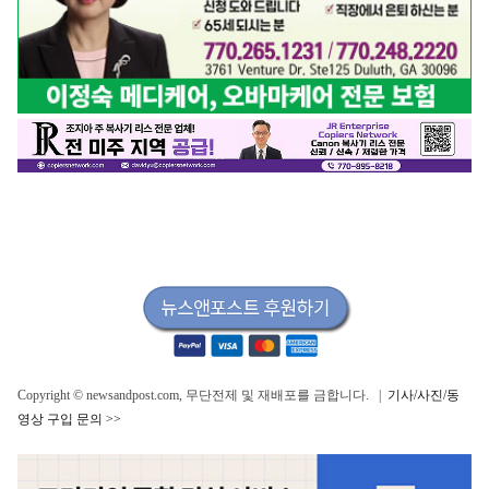
Copyright © newsandpost.com, 무단전제 및 재배포를 금합니다. |
기사/사진/동
영상 구입 문의 >>