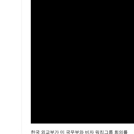
한국 외교부가 미 국무부와 비자 워킹그룹 회의를