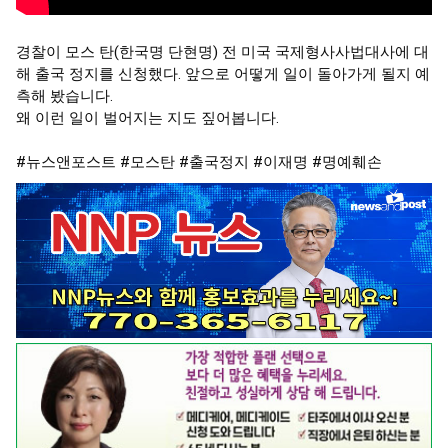
경찰이 모스 탄(한국명 단현명) 전 미국 국제형사사법대사에 대
해 출국 정지를 신청했다. 앞으로 어떻게 일이 돌아가게 될지 예
측해 봤습니다.

왜 이런 일이 벌어지는 지도 짚어봅니다.

#뉴스앤포스트
#모스탄
#출국정지
#이재명
#명예훼손