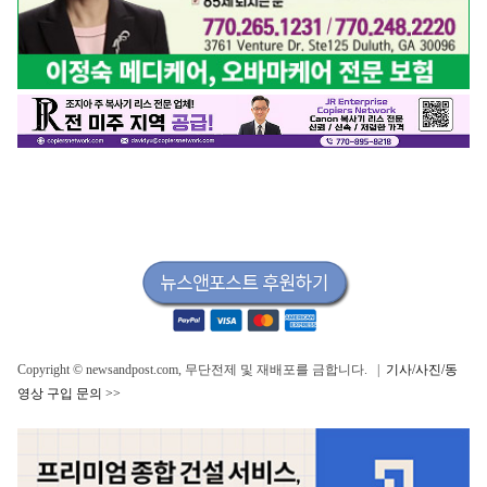
Copyright © newsandpost.com, 무단전제 및 재배포를 금합니다. |
기사/사진/동
영상 구입 문의 >>