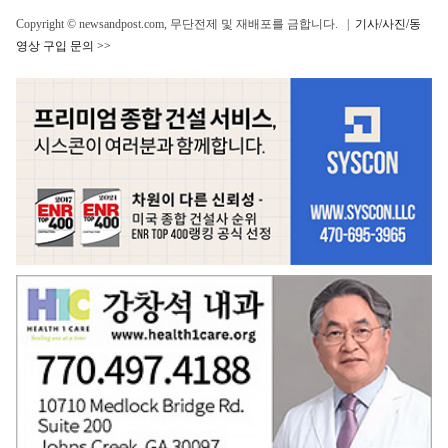
Copyright © newsandpost.com, 무단전제 및 재배포를 금합니다. |
기사/사진/동
영상 구입 문의 >>