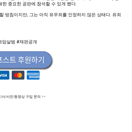
에 대한 중요한 공판에 참석할 수 있게 됐다.
할 방침이지만, 그는 아직 유무죄를 인정하지 않은 상태다. 유죄
크암살범
#재판공개
기사/사진/동영상 구입 문의 >>