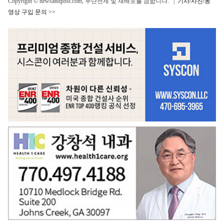
Copyright © newsandpost.com, 무단전제 및 재배포를 금합니다. |
기사/사진/동
영상 구입 문의 >>