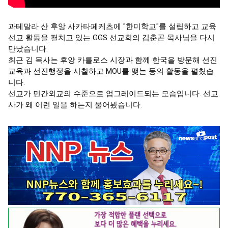
과테말라 산 후앙 사카타페케츠에 "한미학교"를 설립하고 교육 
선교 활동을 펼치고 있는 GGS 선교회의 김춘곤 목사님을 다시 
만났습니다.

최근 김 목사는 후앙 카를로스 시장과 함께 한국을 방문해 선진
교육과 선진행정을 시찰하고 MOU를 맺는 등의 활동을 펼쳤습
니다.

선교가 민간외교의 수준으로 업그레이드되는 모습입니다. 선교