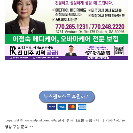
Copyright © newsandpost.com, 무단전제 및 재배포를 금합니다. |
기사/사진/동
영상 구입 문의 >>