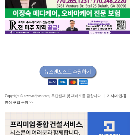
Copyright © newsandpost.com, 무단전제 및 재배포를 금합니다. |
기사/사진/동
영상 구입 문의 >>