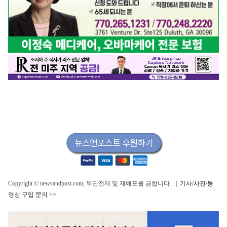
Copyright © newsandpost.com, 무단전제 및 재배포를 금합니다. |
기사/사진/동
영상 구입 문의 >>