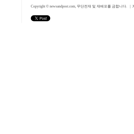
Copyright © newsandpost.com, 무단전재 및 재배포를 금합니다. |