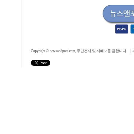
Copyright © newsandpost.com, 무단전재 및 재배포를 금합니다. |