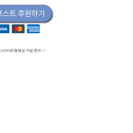
기사/사진/동영상 구입 문의 >>