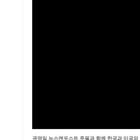
권영일 뉴스앤포스트 주필과 함께 한국과 미국의