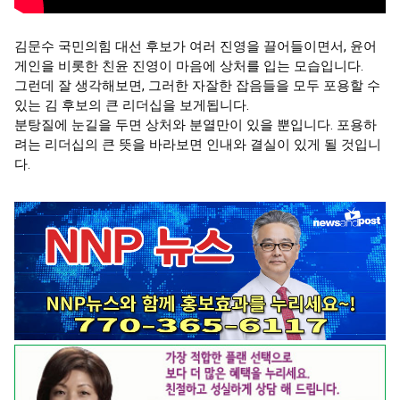
김문수 국민의힘 대선 후보가 여러 진영을 끌어들이면서, 윤어
게인을 비롯한 친윤 진영이 마음에 상처를 입는 모습입니다.

그런데 잘 생각해보면, 그러한 자잘한 잡음들을 모두 포용할 수 
있는 김 후보의 큰 리더십을 보게됩니다.

분탕질에 눈길을 두면 상처와 분열만이 있을 뿐입니다. 포용하
려는 리더십의 큰 뜻을 바라보면 인내와 결실이 있게 될 것입니