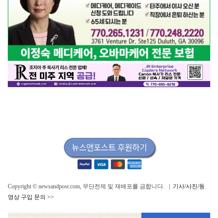
Copyright © newsandpost.com, 무단전제 및 재배포를 금합니다. |
기사/사진/동
영상 구입 문의 >>