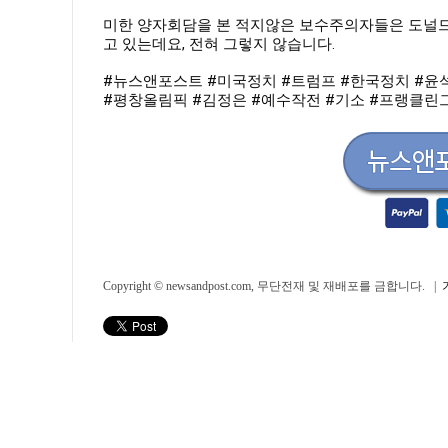
미한 양자회담을 본 적지않은 보수주의자들은 도널드
고 있는데요, 전혀 그렇지 않습니다.
#뉴스앤포스트
#미국정치
#트럼프
#한국정치
#윤
#평창올림픽
#김정은
#예수작전
#기소
#프랭클린
Copyright © newsandpost.com, 무단전재 및 재배포를 금합니다. |