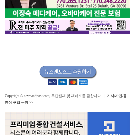
Copyright © newsandpost.com, 무단전제 및 재배포를 금합니다. |
기사/사진/동
영상 구입 문의 >>