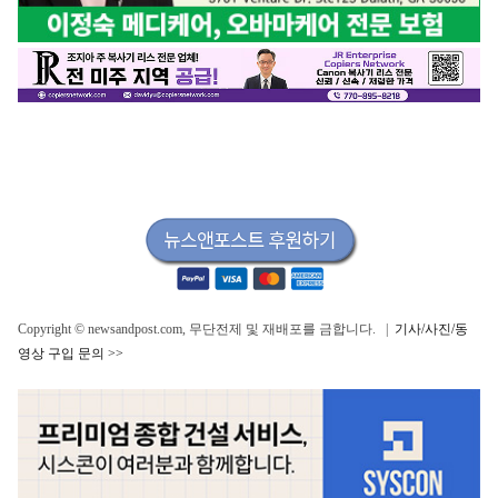
Copyright © newsandpost.com, 무단전제 및 재배포를 금합니다. |
기사/사진/동
영상 구입 문의 >>