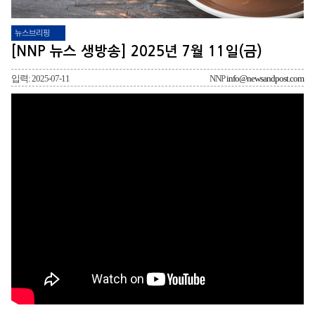
뉴스브리핑
[NNP 뉴스 생방송] 2025년 7월 11일(금)
입력: 2025-07-11
NNP
info@newsandpost.com