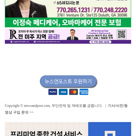
Copyright © newsandpost.com, 무단전제 및 재배포를 금합니다. |
기사/사진/동
영상 구입 문의 >>