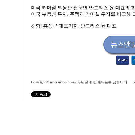
미국 커머셜 부동산 전문인 안드라스 윤 대표와 
미국 부동산 투자, 주택과 커머셜 투자를 비교해 
진행: 홍성구 대표기자, 안드라스 윤 대표
Copyright © newsandpost.com, 무단전재 및 재배포를 금합니다. |