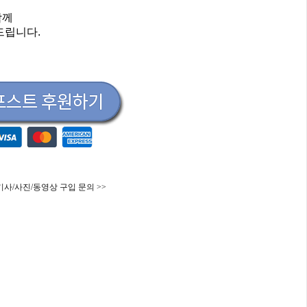
함께
드립니다.
기사/사진/동영상 구입 문의 >>