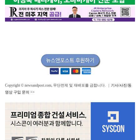
Copyright © newsandpost.com, 무단전제 및 재배포를 금합니다. |
기사/사진/동
영상 구입 문의 >>