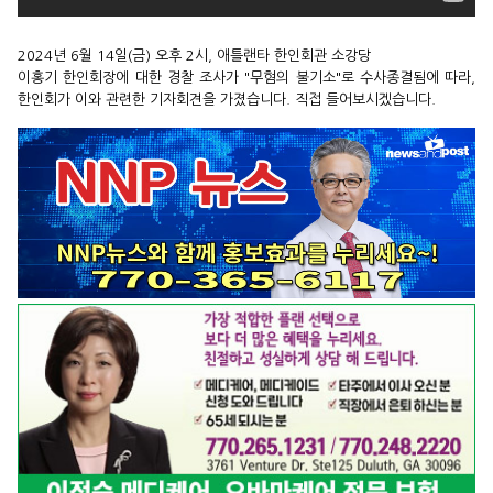
2024년 6월 14일(금) 오후 2시, 애틀랜타 한인회관 소강당
이홍기 한인회장에 대한 경찰 조사가 "무혐의 불기소"로 수사종결됨에 따라,
한인회가 이와 관련한 기자회견을 가졌습니다. 직접 들어보시겠습니다.