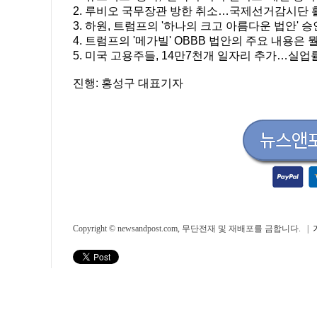
2. 루비오 국무장관 방한 취소…국제선거감시단 
3. 하원, 트럼프의 '하나의 크고 아름다운 법안' 승
4. 트럼프의 '메가빌' OBBB 법안의 주요 내용은 
5. 미국 고용주들, 14만7천개 일자리 추가…실업률
진행: 홍성구 대표기자
Copyright © newsandpost.com, 무단전재 및 재배포를 금합니다. |