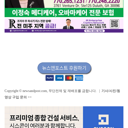
Copyright © newsandpost.com, 무단전제 및 재배포를 금합니다. |
기사/사진/동
영상 구입 문의 >>