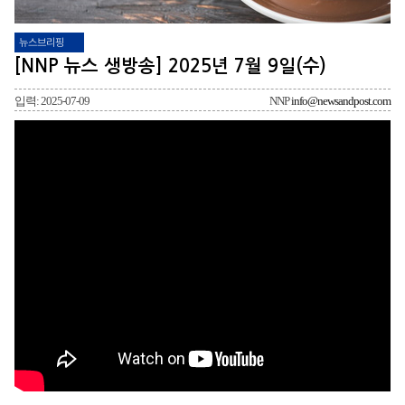
뉴스브리핑
[NNP 뉴스 생방송] 2025년 7월 9일(수)
입력: 2025-07-09
NNP
info@newsandpost.com