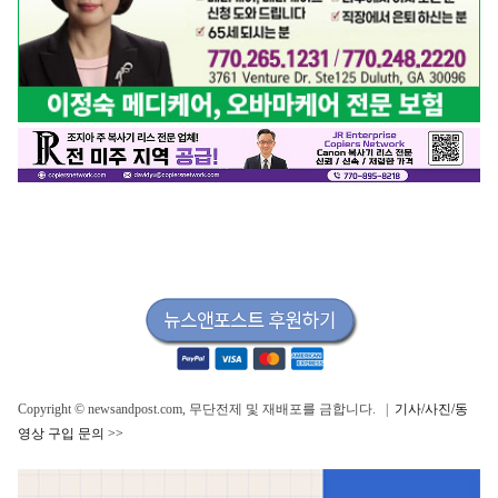
Copyright © newsandpost.com, 무단전제 및 재배포를 금합니다. |
기사/사진/동
영상 구입 문의 >>