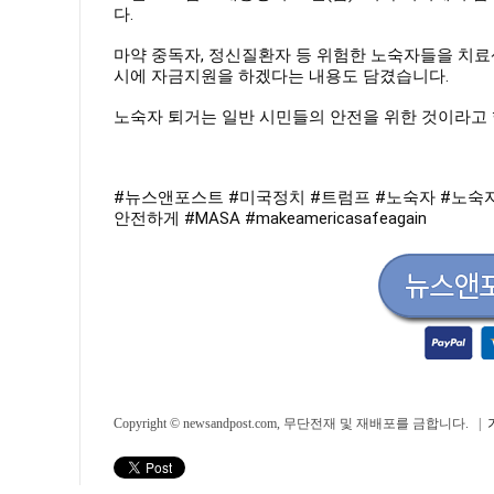
다.
마약 중독자, 정신질환자 등 위험한 노숙자들을 치료
시에 자금지원을 하겠다는 내용도 담겼습니다.
노숙자 퇴거는 일반 시민들의 안전을 위한 것이라고
#뉴스앤포스트
#미국정치
#트럼프
#노숙자
#노숙
안전하게
#MASA
#makeamericasafeagain
Copyright © newsandpost.com, 무단전재 및 재배포를 금합니다. |