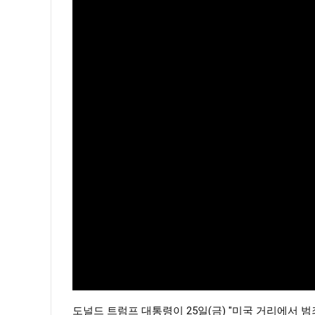
도널드 트럼프 대통령이 25일(금) "미국 거리에서