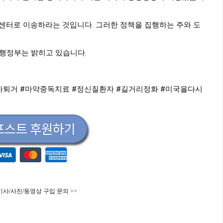
센터로 이송하라는 것입니다. 그러한 정책을 집행하는 주와 도
 행정부는 밝히고 있습니다.
자퇴거
#마약중독치료
#정신질환자
#길거리정화
#미국을다시
기사/사진/동영상 구입 문의 >>