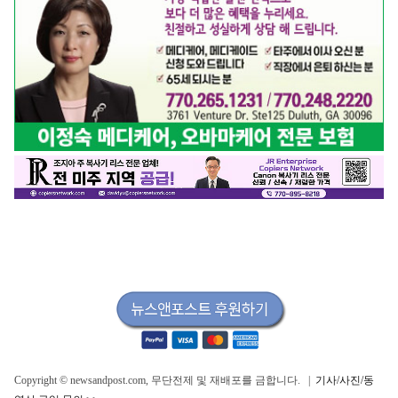
Copyright © newsandpost.com, 무단전제 및 재배포를 금합니다. |
기사/사진/동