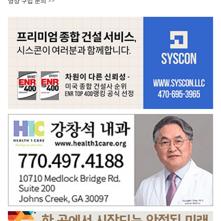
영상 구입 문의 >>