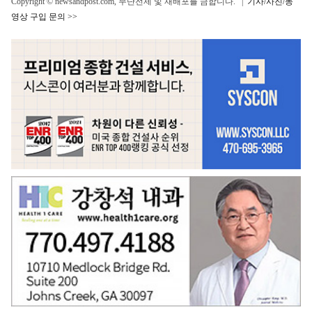
Copyright © newsandpost.com, 무단전제 및 재배포를 금합니다. |
기사/사진/동
영상 구입 문의 >>