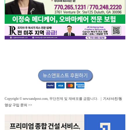
Copyright © newsandpost.com, 무단전제 및 재배포를 금합니다. |
기사/사진/동
영상 구입 문의 >>