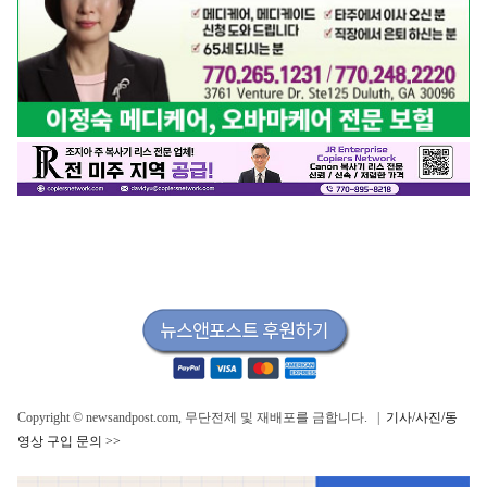
Copyright © newsandpost.com, 무단전제 및 재배포를 금합니다. |
기사/사진/동
영상 구입 문의 >>