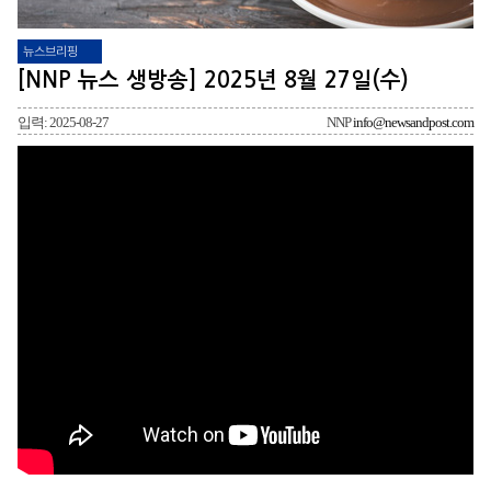
뉴스브리핑
[NNP 뉴스 생방송] 2025년 8월 27일(수)
입력: 2025-08-27
NNP
info@newsandpost.com