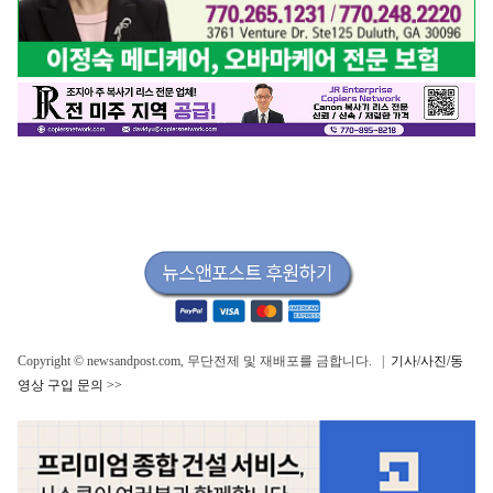
Copyright © newsandpost.com, 무단전제 및 재배포를 금합니다. |
기사/사진/동
영상 구입 문의 >>