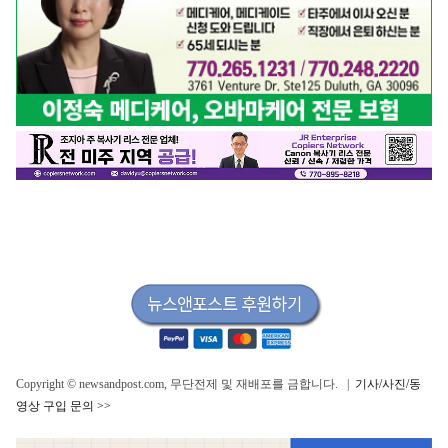
Copyright © newsandpost.com, 무단전제 및 재배포를 금합니다. |
기사/사진/동
영상 구입 문의 >>