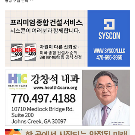
영상 구입 문의 >>