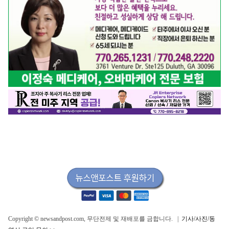
Copyright © newsandpost.com, 무단전제 및 재배포를 금합니다. |
기사/사진/동