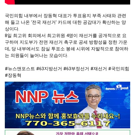
국민의힘 내부에서 장동혁 대표가 투표용지 부족 사태와 관련
해 들고 나온 '전국 재선거' 카드에 대한 공감대가 확산하는 양
상이다.

8일 최고위 회의에서 최고위원 4명이 재선거를 공개적으로 요
구하며 지도부가 전면 재선거 촉구로 공세 방향성을 정한 가운
데, 당 내부에서도 잠실 투표소 봉쇄 시위에 자발적으로 참여하
는 의원들이 늘어나는 모습이다.

#뉴스앤포스트
#63지방선거
#63부정선거
#재선거
#국민의힘
#장동혁