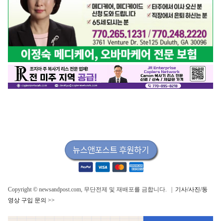
Copyright © newsandpost.com, 무단전제 및 재배포를 금합니다. |
기사/사진/동
영상 구입 문의 >>