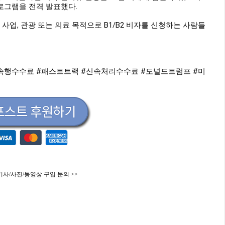
시범 프로그램을 전격 발표했다.
 사업, 관광 또는 의료 목적으로 B1/B2 비자를 신청하는 사람들
속행수수료
#패스트트랙
#신속처리수수료
#도널드트럼프
#미
기사/사진/동영상 구입 문의 >>