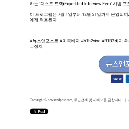
하는 '패스트 트랙(Expedited Interview Fee)' 
이 프로그램은 7월 1일부터 12월 31일까지 운영되며,
에게 적용된다.
#뉴스앤포스트
#미국비자
#b1b2visa
#B1B2비자
#
국정치
Copyright © newsandpost.com, 무단전재 및 재배포를 금합니다. |