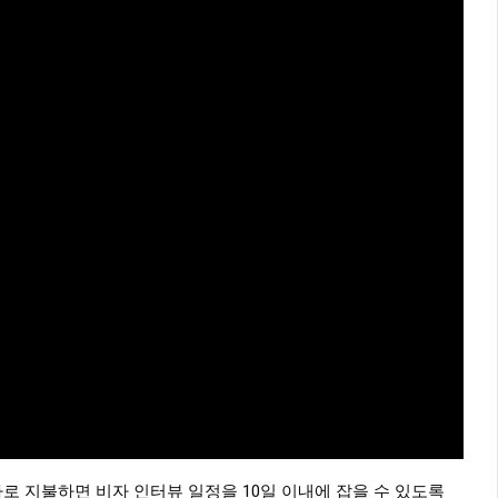
로 지불하면 비자 인터뷰 일정을 10일 이내에 잡을 수 있도록 