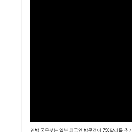
연방 국무부는 일부 외국인 방문객이 750달러를 추가