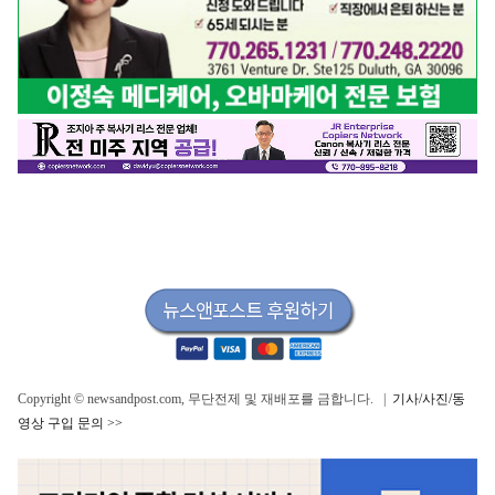
Copyright © newsandpost.com, 무단전제 및 재배포를 금합니다. |
기사/사진/동
영상 구입 문의 >>