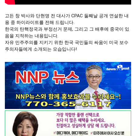
고든 창 박사와 단현명 전 대사가 CPAC 둘째날 공개 연설한 내
용 중 하이라이트를 전해 드립니다.

한국의 탄핵정국과 부정선거 문제, 그리고 그 배후에 중국이 있
음을 지적하는 내용입니다.

자유 민주주의를 지키기 위한 한국 국민들의 싸움이 미국 보수