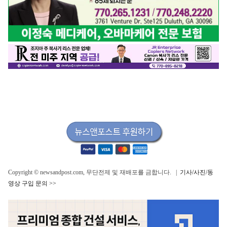
Copyright © newsandpost.com, 무단전제 및 재배포를 금합니다. |
기사/사진/동
영상 구입 문의 >>