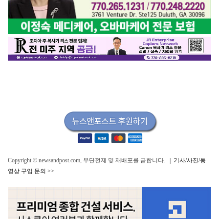
Copyright © newsandpost.com, 무단전제 및 재배포를 금합니다. |
기사/사진/동
영상 구입 문의 >>