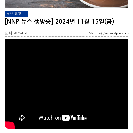
뉴스브리핑
[NNP 뉴스 생방송] 2024년 11월 15일(금)
입력: 2024-11-15
NNP
info@newsandpost.com