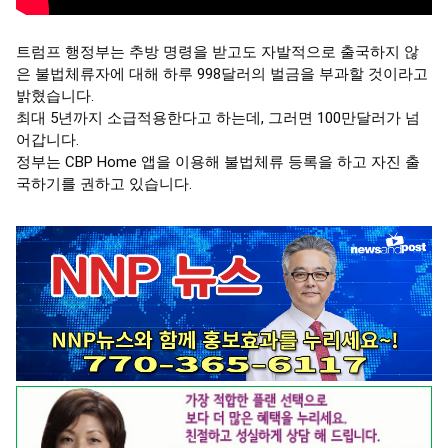
트럼프 행정부는 추방 명령을 받고도 자발적으로 출국하지 않
은 불법체류자에 대해 하루 998달러의 벌금을 부과할 것이라고 
밝혔습니다.

최대 5년까지 소급적용한다고 하는데, 그러면 100만달러가 넘
어갑니다.

정부는 CBP Home 앱을 이용해 불법체류 등록을 하고 자진 출