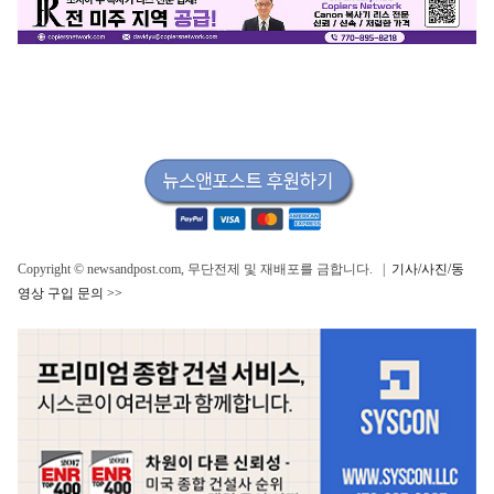
Copyright © newsandpost.com, 무단전제 및 재배포를 금합니다. |
기사/사진/동
영상 구입 문의 >>