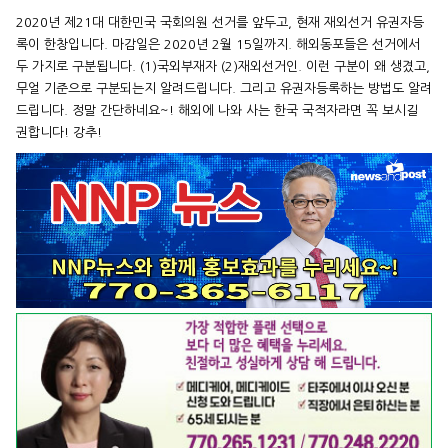
2020년 제21대 대한민국 국회의원 선거를 앞두고, 현재 재외선거 유권자등
록이 한창입니다. 마감일은 2020년 2월 15일까지. 해외동포들은 선거에서
두 가지로 구분됩니다. (1)국외부재자 (2)재외선거인. 이런 구분이 왜 생겼고,
무얼 기준으로 구분되는지 알려드립니다. 그리고 유권자등록하는 방법도 알려
드립니다. 정말 간단하네요~! 해외에 나와 사는 한국 국적자라면 꼭 보시길
권합니다! 강추!