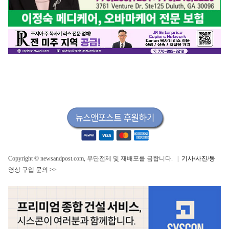
Copyright © newsandpost.com, 무단전제 및 재배포를 금합니다. |
기사/사진/동
영상 구입 문의 >>