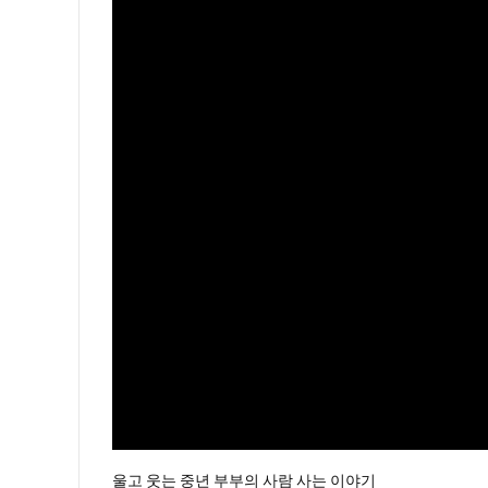
울고 웃는 중년 부부의 사람 사는 이야기