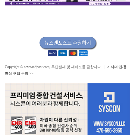
Copyright © newsandpost.com, 무단전제 및 재배포를 금합니다. |
기사/사진/동
영상 구입 문의 >>