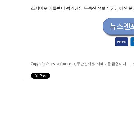
조지아주 애틀랜타 광역권의 부동산 정보가 궁금하신 분에
Copyright © newsandpost.com, 무단전재 및 재배포를 금합니다. |