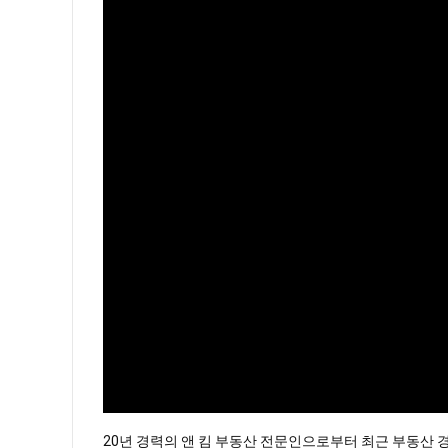
20년 경력의 앤 킴 부동산 전문인으로부터 최근 부동산 