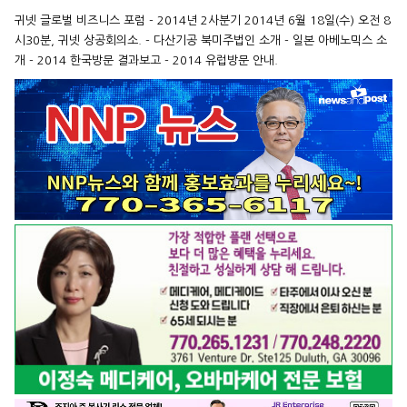
귀넷 글로벌 비즈니스 포럼 - 2014년 2사분기 2014년 6월 18일(수) 오전 8
시30분, 귀넷 상공회의소. - 다산기공 북미주법인 소개 - 일본 아베노믹스 소
개 - 2014 한국방문 결과보고 - 2014 유럽방문 안내.