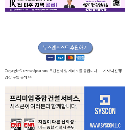
Copyright © newsandpost.com, 무단전제 및 재배포를 금합니다. |
기사/사진/동
영상 구입 문의 >>