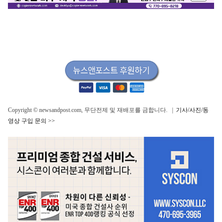
Copyright © newsandpost.com, 무단전제 및 재배포를 금합니다. |
기사/사진/동
영상 구입 문의 >>