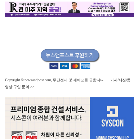
Copyright © newsandpost.com, 무단전제 및 재배포를 금합니다. |
기사/사진/동
영상 구입 문의 >>