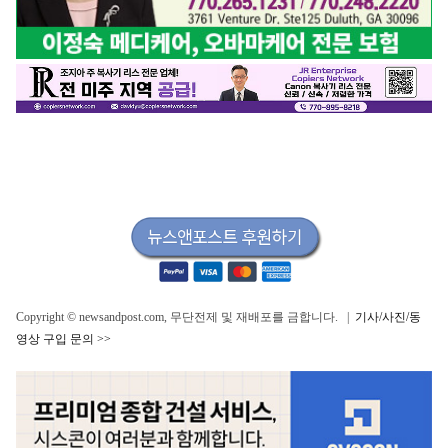
Copyright © newsandpost.com, 무단전제 및 재배포를 금합니다. |
기사/사진/동
영상 구입 문의 >>