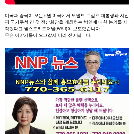
미국과 중국이 오는 6월 미국에서 도널드 트럼프 대통령과 시진
핑 국가주석 간 첫 정상회담을 개최하는 방안에 대한 논의를 시
작했다고 월스트리트저널(WSJ)이 보도했습니다.
