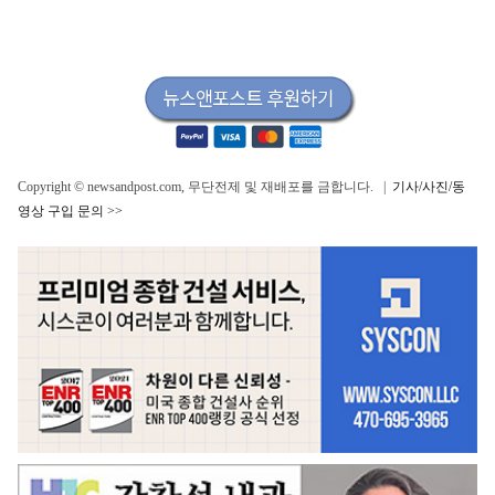
Copyright © newsandpost.com, 무단전제 및 재배포를 금합니다. |
기사/사진/동
영상 구입 문의 >>