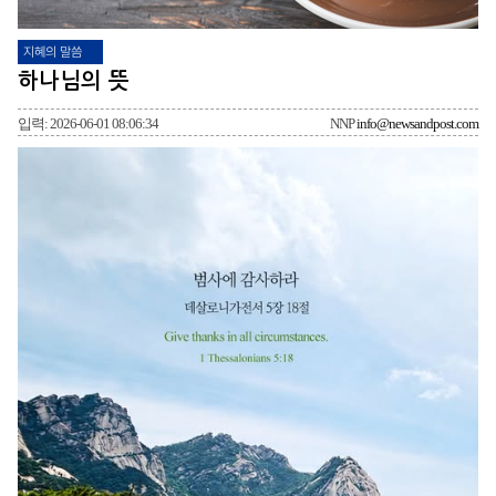
지혜의 말씀
하나님의 뜻
입력: 2026-06-01 08:06:34
NNP
info@newsandpost.com